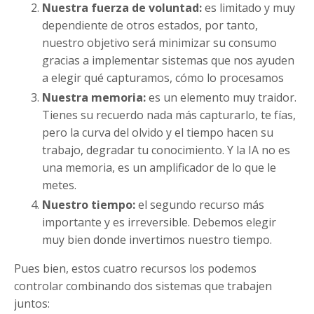
Nuestra fuerza de voluntad:
es limitado y muy
dependiente de otros estados, por tanto,
nuestro objetivo será minimizar su consumo
gracias a implementar sistemas que nos ayuden
a elegir qué capturamos, cómo lo procesamos
Nuestra memoria:
es un elemento muy traidor.
Tienes su recuerdo nada más capturarlo, te fías,
pero la curva del olvido y el tiempo hacen su
trabajo, degradar tu conocimiento. Y la IA no es
una memoria, es un amplificador de lo que le
metes.
Nuestro tiempo:
el segundo recurso más
importante y es irreversible. Debemos elegir
muy bien donde invertimos nuestro tiempo.
Pues bien, estos cuatro recursos los podemos
controlar combinando dos sistemas que trabajen
juntos: