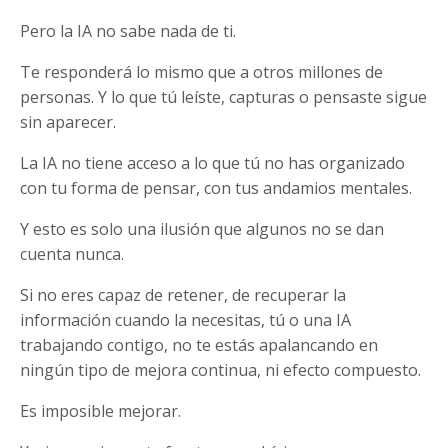
Pero la IA no sabe nada de ti.
Te responderá lo mismo que a otros millones de
personas. Y lo que tú leíste, capturas o pensaste sigue
sin aparecer.
La IA no tiene acceso a lo que tú no has organizado
con tu forma de pensar, con tus andamios mentales.
Y esto es solo una ilusión que algunos no se dan
cuenta nunca.
Si no eres capaz de retener, de recuperar la
información cuando la necesitas, tú o una IA
trabajando contigo, no te estás apalancando en
ningún tipo de mejora continua, ni efecto compuesto.
Es imposible mejorar.