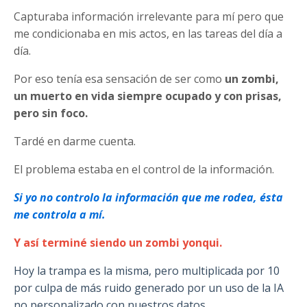
Capturaba información irrelevante para mí pero que
me condicionaba en mis actos, en las tareas del día a
día.
Por eso tenía esa sensación de ser
como
un zombi,
un muerto en vida siempre ocupado y con prisas,
pero sin foco.
Tardé en darme cuenta.
El problema estaba en el control de la información.
Si yo no controlo la información que me rodea, ésta
me controla a mí.
Y así terminé siendo un zombi yonqui.
Hoy la trampa es la misma, pero multiplicada por 10
por culpa de más ruido generado por un uso de la IA
no personalizado con nuestros datos.