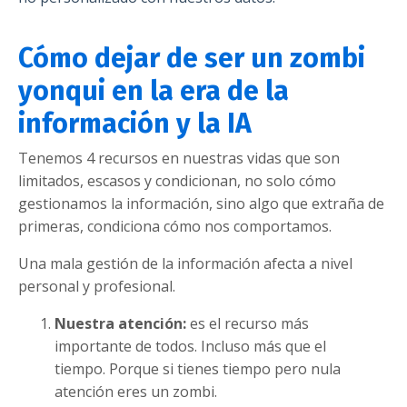
Cómo dejar de ser un zombi
yonqui en la era de la
información y la IA
Tenemos 4 recursos en nuestras vidas que son
limitados, escasos y condicionan, no solo cómo
gestionamos la información, sino algo que extraña de
primeras, condiciona cómo nos comportamos.
Una mala gestión de la información afecta a nivel
personal y profesional.
Nuestra atención:
es el recurso más
importante de todos. Incluso más que el
tiempo. Porque si tienes tiempo pero nula
atención eres un zombi.