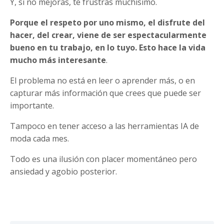
Y, si no mejoras, te frustras muchísimo.
Porque el respeto por uno mismo, el disfrute del
hacer, del crear, viene de ser espectacularmente
bueno en tu trabajo, en lo tuyo. Esto hace la vida
mucho más interesante
.
El problema no está en leer o aprender más, o en
capturar más información que crees que puede ser
importante.
Tampoco en tener acceso a las herramientas IA de
moda cada mes.
Todo es una ilusión con placer momentáneo pero
ansiedad y agobio posterior.