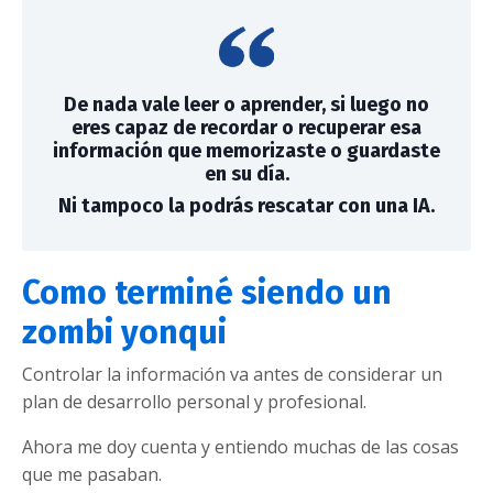
De nada vale leer o aprender, si luego no
eres capaz de recordar o recuperar esa
información que memorizaste o guardaste
en su día.
Ni tampoco la podrás rescatar con una IA.
Como terminé siendo un
zombi yonqui
Controlar la información va antes de considerar un
plan de desarrollo personal y profesional.
Ahora me doy cuenta y entiendo muchas de las cosas
que me pasaban.