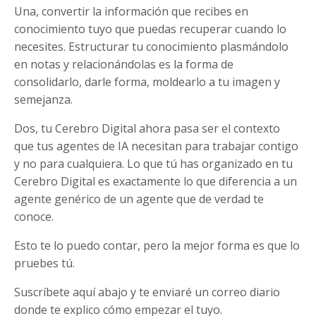
Una, convertir la información que recibes en
conocimiento tuyo que puedas recuperar cuando lo
necesites. Estructurar tu conocimiento plasmándolo
en notas y relacionándolas es la forma de
consolidarlo, darle forma, moldearlo a tu imagen y
semejanza.
Dos, tu Cerebro Digital ahora pasa ser el contexto
que tus agentes de IA necesitan para trabajar contigo
y no para cualquiera. Lo que tú has organizado en tu
Cerebro Digital es exactamente lo que diferencia a un
agente genérico de un agente que de verdad te
conoce.
Esto te lo puedo contar, pero la mejor forma es que lo
pruebes tú.
Suscríbete aquí abajo y te enviaré un correo diario
donde te explico cómo empezar el tuyo.