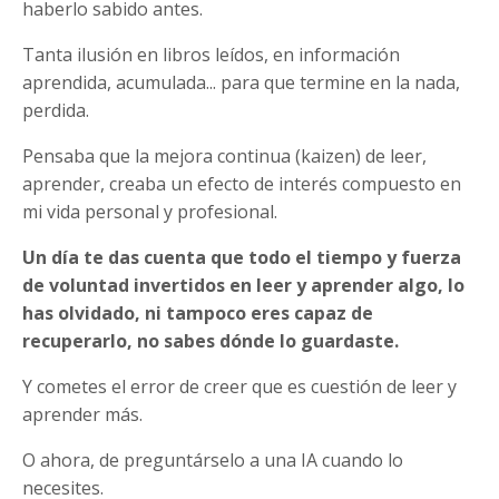
haberlo sabido antes.
Tanta ilusión en libros leídos, en información
aprendida, acumulada... para que termine en la nada,
perdida.
Pensaba que la mejora continua (kaizen) de leer,
aprender, creaba un efecto de interés compuesto en
mi vida personal y profesional.
Un día te das cuenta que todo el tiempo y fuerza
de voluntad invertidos en leer y aprender algo, lo
has olvidado, ni tampoco eres capaz de
recuperarlo, no sabes dónde lo guardaste.
Y cometes el error de creer que es cuestión de leer y
aprender más.
O ahora, de preguntárselo a una IA cuando lo
necesites.