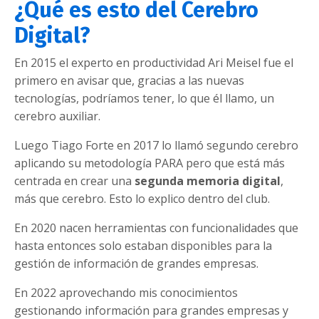
¿Qué es esto del Cerebro
Digital?
En 2015 el experto en productividad Ari Meisel fue el
primero en avisar que, gracias a las nuevas
tecnologías, podríamos tener, lo que él llamo, un
cerebro auxiliar.
Luego Tiago Forte en 2017 lo llamó segundo cerebro
aplicando su metodología PARA pero que está más
centrada en crear una
segunda memoria digital
,
más que cerebro. Esto lo explico dentro del club.
En 2020 nacen herramientas con funcionalidades que
hasta entonces solo estaban disponibles para la
gestión de información de grandes empresas.
En 2022 aprovechando mis conocimientos
gestionando información para grandes empresas y