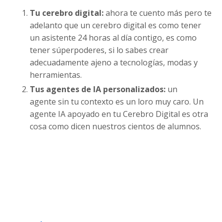
Tu cerebro digital:
ahora te cuento más pero te
adelanto que un cerebro digital es como tener
un asistente 24 horas al día contigo, es como
tener súperpoderes, si lo sabes crear
adecuadamente ajeno a tecnologías, modas y
herramientas.
Tus agentes de IA personalizados:
un
agente sin tu contexto es un loro muy caro. Un
agente IA apoyado en tu Cerebro Digital es otra
cosa como dicen nuestros cientos de alumnos.