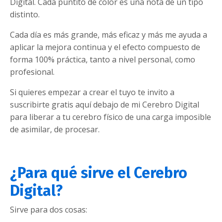
Digital. Cada puntito de color es una nota de un tipo
distinto.
Cada día es más grande, más eficaz y más me ayuda a
aplicar la mejora continua y el efecto compuesto de
forma 100% práctica, tanto a nivel personal, como
profesional.
Si quieres empezar a crear el tuyo te invito a
suscribirte gratis aquí debajo de mi Cerebro Digital
para liberar a tu cerebro físico de una carga imposible
de asimilar, de procesar.
¿Para qué sirve el Cerebro
Digital?
Sirve para dos cosas: