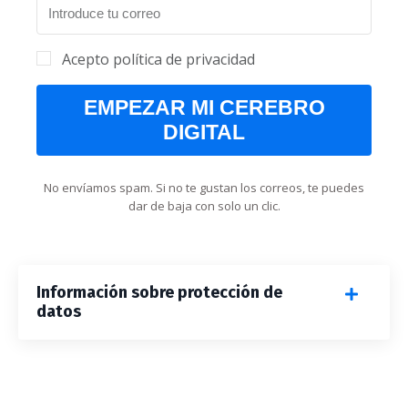
Acepto política de privacidad
EMPEZAR MI CEREBRO
DIGITAL
No envíamos spam. Si no te gustan los correos, te puedes
dar de baja con solo un clic.
Información sobre protección de
datos