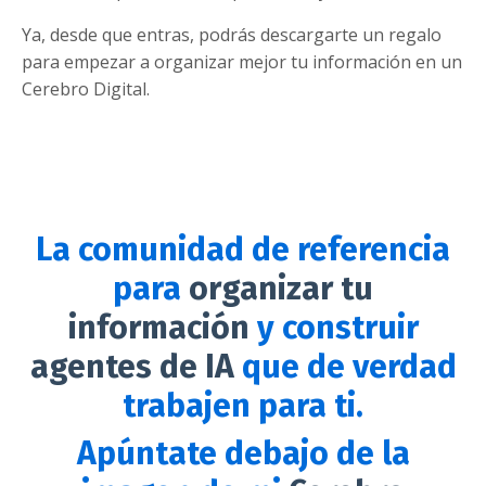
Ya, desde que entras, podrás descargarte un regalo
para empezar a organizar mejor tu información en un
Cerebro Digital.
La comunidad de referencia
para
organizar tu
información
y construir
agentes de IA
que de verdad
trabajen para ti.
Apúntate debajo de la