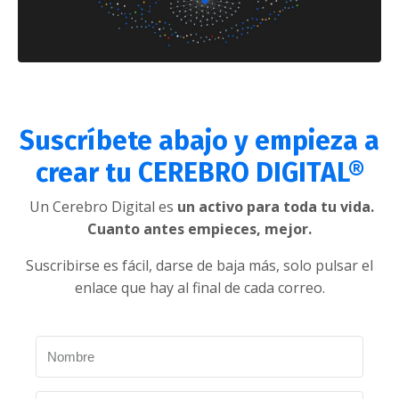
Suscríbete abajo y empieza a
crear tu CEREBRO DIGITAL®
Un Cerebro Digital es
un activo para toda tu vida.
Cuanto antes empieces, mejor.
Suscribirse es fácil, darse de baja más, solo pulsar el
enlace que hay al final de cada correo.