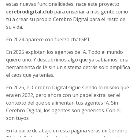
estas nuevas funcionalidades, nace este proyecto
cerebrodigital.club
para enseñar a más gente como
tú a crear su propio Cerebro Digital para el resto de
su vida.
En 2024 aparece con fuerza chatGPT.
En 2025 explotan los agentes de IA. Todo el mundo
quiere uno. Y descubrimos algo que ya sabíamos: una
herramienta de IA sin un sistema detrás solo amplifica
el caos que ya tenías.
En 2026, el Cerebro Digital sigue siendo lo mismo que
era en 2022, pero ahora con un papel extra: ser el
contexto del que se alimentan tus agentes IA. Sin
Cerebro Digital, los agentes son genéricos. Con él,
son tuyos.
En la parte de abajo en esta página verás mi Cerebro